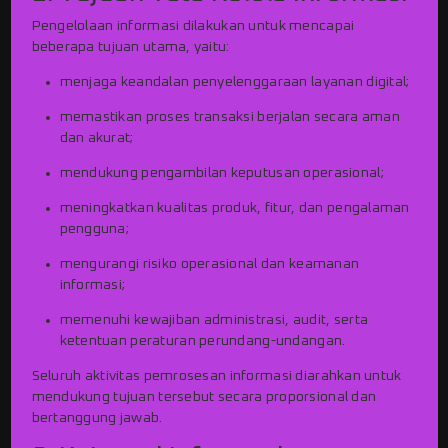
Pengelolaan informasi dilakukan untuk mencapai
beberapa tujuan utama, yaitu:
menjaga keandalan penyelenggaraan layanan digital;
memastikan proses transaksi berjalan secara aman
dan akurat;
mendukung pengambilan keputusan operasional;
meningkatkan kualitas produk, fitur, dan pengalaman
pengguna;
mengurangi risiko operasional dan keamanan
informasi;
memenuhi kewajiban administrasi, audit, serta
ketentuan peraturan perundang-undangan.
Seluruh aktivitas pemrosesan informasi diarahkan untuk
mendukung tujuan tersebut secara proporsional dan
bertanggung jawab.