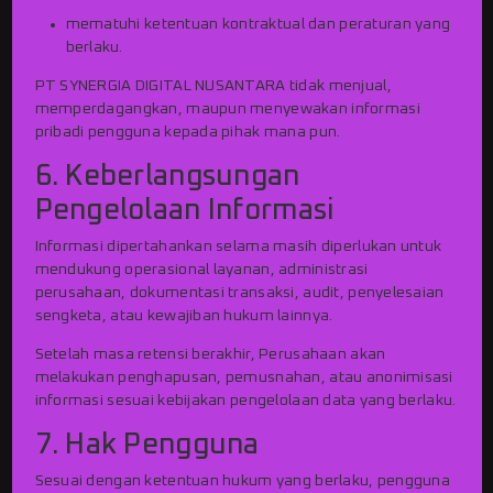
mematuhi ketentuan kontraktual dan peraturan yang
berlaku.
PT SYNERGIA DIGITAL NUSANTARA tidak menjual,
memperdagangkan, maupun menyewakan informasi
pribadi pengguna kepada pihak mana pun.
6. Keberlangsungan
Pengelolaan Informasi
Informasi dipertahankan selama masih diperlukan untuk
mendukung operasional layanan, administrasi
perusahaan, dokumentasi transaksi, audit, penyelesaian
sengketa, atau kewajiban hukum lainnya.
Setelah masa retensi berakhir, Perusahaan akan
melakukan penghapusan, pemusnahan, atau anonimisasi
informasi sesuai kebijakan pengelolaan data yang berlaku.
7. Hak Pengguna
Sesuai dengan ketentuan hukum yang berlaku, pengguna